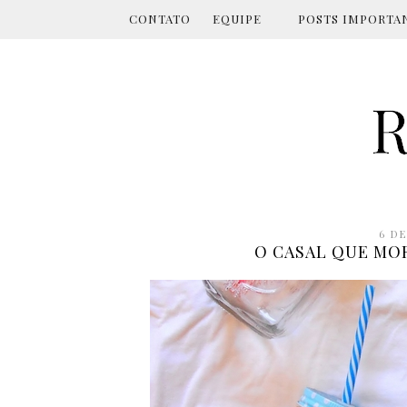
CONTATO
EQUIPE
POSTS IMPORTA
6 D
O CASAL QUE MOR