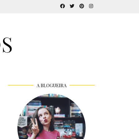
A BLOGUEIRA