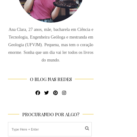
Ana Clara, 27 anos, mãe, bacharela em Ciência e
Tecnologia, Engenheira Geóloga e mestranda em
Geologia (UFVJM). Pequena, mas tem o coração
enorme. Sonha que um dia vai ler todos os livros
do mundo.
O BLOG NAS REDES
PROCURANDO POR ALGO?