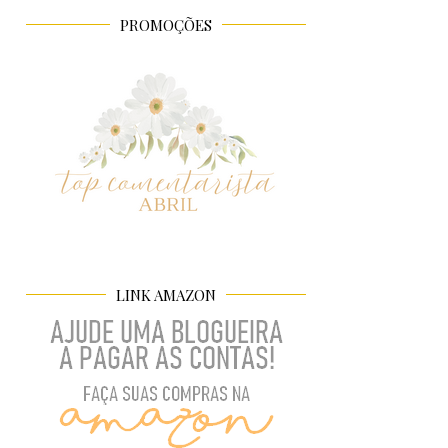
PROMOÇÕES
LINK AMAZON