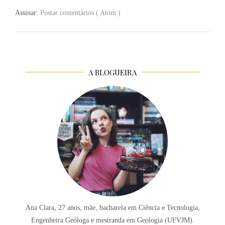
Assinar:
Postar comentários ( Atom )
A BLOGUEIRA
Ana Clara, 27 anos, mãe, bacharela em Ciência e Tecnologia,
Engenheira Geóloga e mestranda em Geologia (UFVJM).