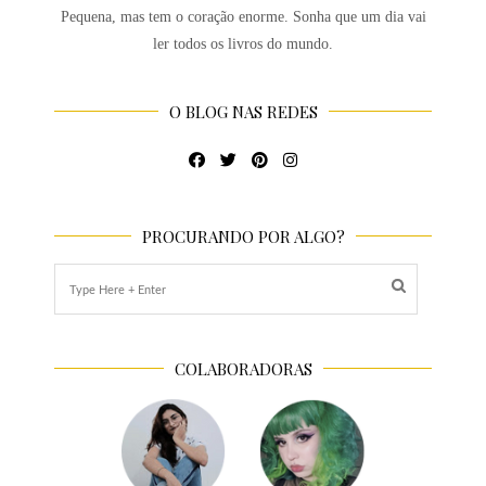
Pequena, mas tem o coração enorme. Sonha que um dia vai
ler todos os livros do mundo.
O BLOG NAS REDES
PROCURANDO POR ALGO?
COLABORADORAS