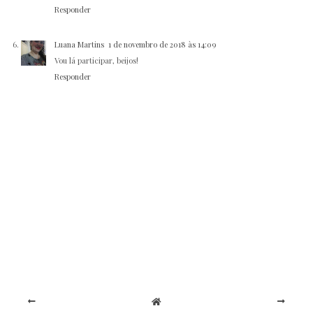
Responder
Luana Martins
1 de novembro de 2018 às 14:09
Vou lá participar, beijos!
Responder