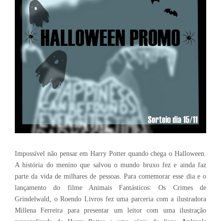
Impossível não pensar em Harry Potter quando chega o Halloween.
A história do menino que salvou o mundo bruxo fez e ainda faz
parte da vida de milhares de pessoas. Para comemorar esse dia e o
lançamento do filme Animais Fantásticos: Os Crimes de
Grindelwald, o Roendo Livros fez uma parceria com a ilustradora
Millena Ferreira para presentar um leitor com uma ilustração