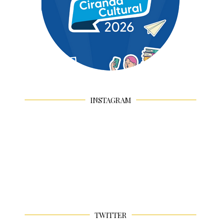
INSTAGRAM
TWITTER