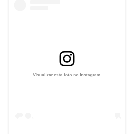
Visualizar esta foto no Instagram.