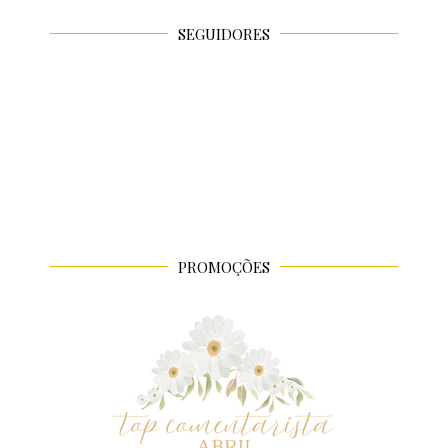
SEGUIDORES
PROMOÇÕES