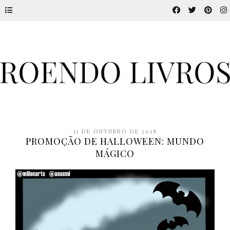
31 DE OUTUBRO DE 2018
PROMOÇÃO DE HALLOWEEN: MUNDO
MÁGICO