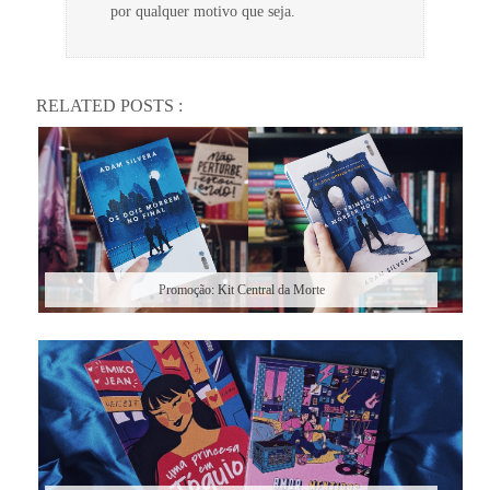
por qualquer motivo que seja.
RELATED POSTS :
Promoção: Kit Central da Morte