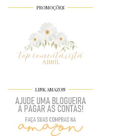
PROMOÇÕES
LINK AMAZON