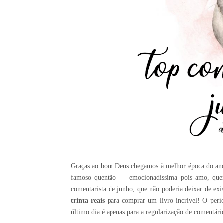
Graças ao bom Deus chegamos à melhor época do ano, 
famoso quentão — emocionadíssima pois amo, quem 
comentarista de junho, que não poderia deixar de exi
trinta reais
para comprar um livro incrível! O perí
último dia é apenas para a regularização de comentári