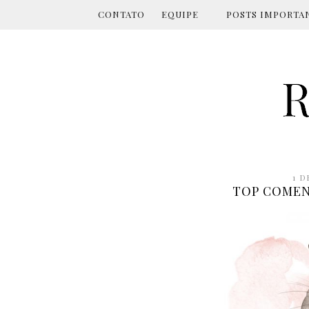
CONTATO
EQUIPE
POSTS IMPORTA
1 D
TOP COMENT