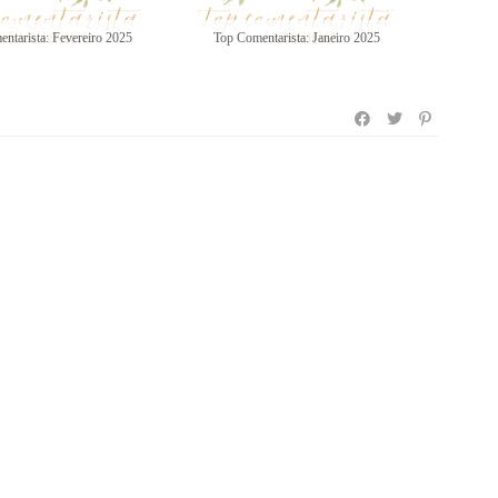
ntarista: Fevereiro 2025
Top Comentarista: Janeiro 2025