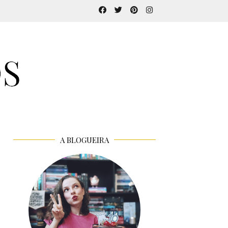
A BLOGUEIRA