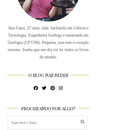
Ana Clara, 27 anos, mãe, bacharela em Ciência e
Tecnologia, Engenheira Geóloga e mestranda em
Geologia (UFVJM). Pequena, mas tem o coração
enorme. Sonha que um dia vai ler todos os livros
do mundo.
O BLOG NAS REDES
PROCURANDO POR ALGO?