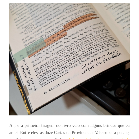
Ah, e a primeira tiragem do livro veio com alguns brindes que eu
amei. Entre eles: as doze Cartas da Providência. Vale super a pena e,