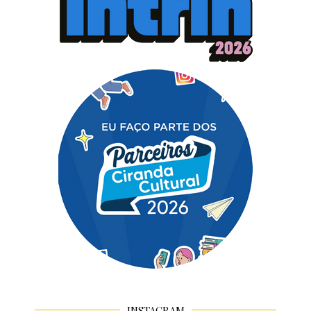
INSTAGRAM