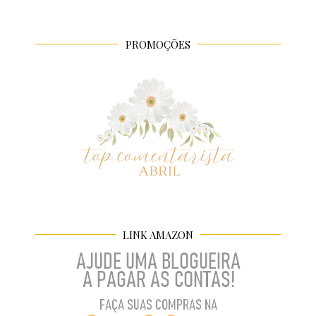
PROMOÇÕES
LINK AMAZON