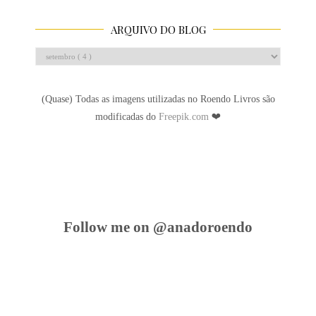
ARQUIVO DO BLOG
(Quase) Todas as imagens utilizadas no Roendo Livros são
modificadas do
Freepik.com
❤
Follow me on @anadoroendo