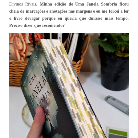
Divinos Rivais.
Minha edição de Uma Janela Sombria ficou
cheia de marcações e anotações nas margens e eu me forcei a ler
o livro devagar porque eu queria que durasse mais tempo.
Preciso dizer que recomendo?