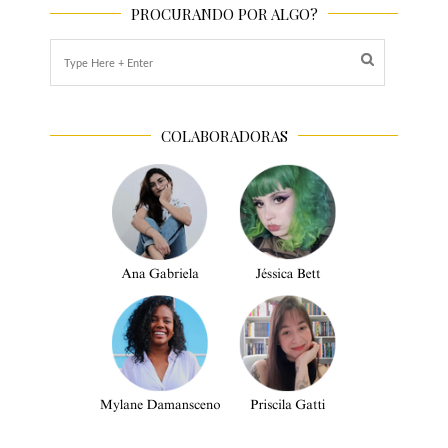
PROCURANDO POR ALGO?
COLABORADORAS