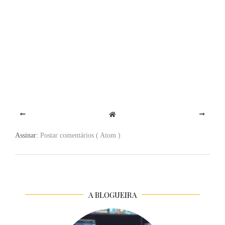
Assinar:
Postar comentários ( Atom )
A BLOGUEIRA