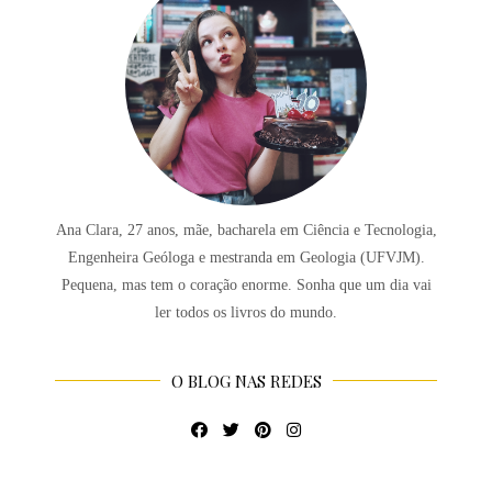
Ana Clara, 27 anos, mãe, bacharela em Ciência e Tecnologia,
Engenheira Geóloga e mestranda em Geologia (UFVJM).
Pequena, mas tem o coração enorme. Sonha que um dia vai
ler todos os livros do mundo.
O BLOG NAS REDES