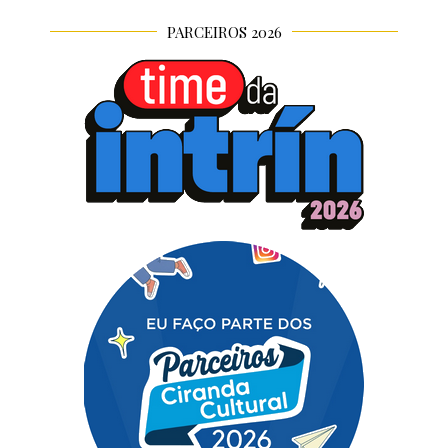
PARCEIROS 2026