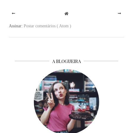
Assinar:
Postar comentários ( Atom )
A BLOGUEIRA