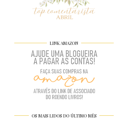
LINK AMAZON
OS MAIS LIDOS DO ÚLTIMO MÊS