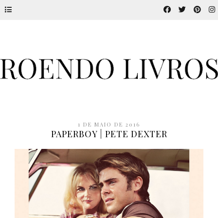
1 DE MAIO DE 2016
PAPERBOY | PETE DEXTER