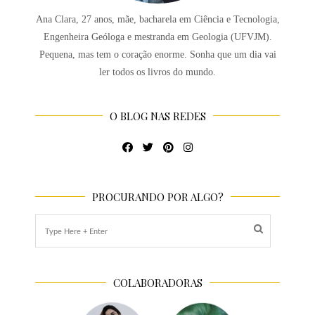
Ana Clara, 27 anos, mãe, bacharela em Ciência e Tecnologia,
Engenheira Geóloga e mestranda em Geologia (UFVJM).
Pequena, mas tem o coração enorme. Sonha que um dia vai
ler todos os livros do mundo.
O BLOG NAS REDES
PROCURANDO POR ALGO?
COLABORADORAS