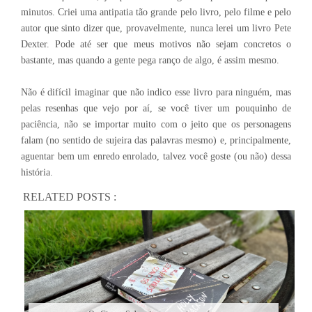
minutos. Criei uma antipatia tão grande pelo livro, pelo filme e pelo
autor que sinto dizer que, provavelmente, nunca lerei um livro Pete
Dexter. Pode até ser que meus motivos não sejam concretos o
bastante, mas quando a gente pega ranço de algo, é assim mesmo.
Não é difícil imaginar que não indico esse livro para ninguém, mas
pelas resenhas que vejo por aí, se você tiver um pouquinho de
paciência, não se importar muito com o jeito que os personagens
falam (no sentido de sujeira das palavras mesmo) e, principalmente,
aguentar bem um enredo enrolado, talvez você goste (ou não) dessa
história.
RELATED POSTS :