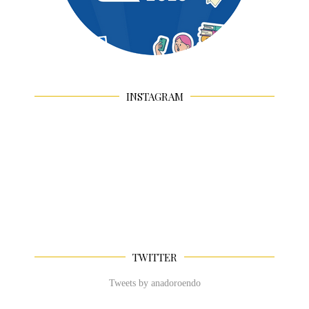
INSTAGRAM
TWITTER
Tweets by anadoroendo