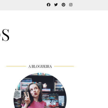
A BLOGUEIRA