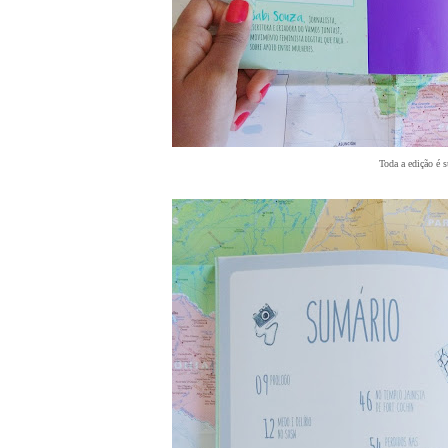
Toda a edição é s