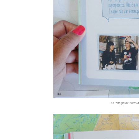
O livro possui fotos 