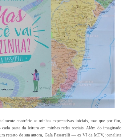
talmente contrário as minhas expectativas iniciais, mas que por fim,
 cada parte da leitura em minhas redes sociais. Além do imaginado
um retrato de sua autora, Gaía Passarelli —
ex VJ da MTV, jornalista