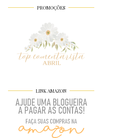
PROMOÇÕES
LINK AMAZON