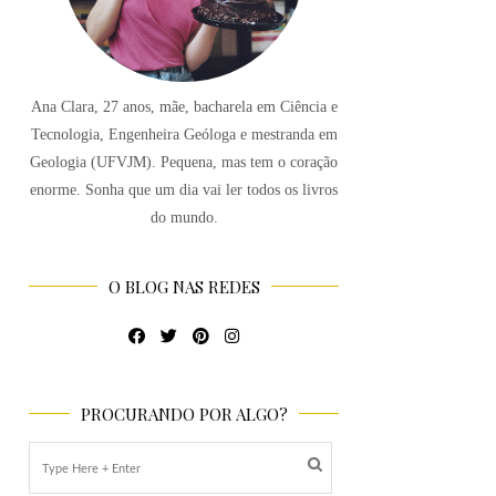
Ana Clara, 27 anos, mãe, bacharela em Ciência e
Tecnologia, Engenheira Geóloga e mestranda em
Geologia (UFVJM). Pequena, mas tem o coração
enorme. Sonha que um dia vai ler todos os livros
do mundo.
O BLOG NAS REDES
PROCURANDO POR ALGO?