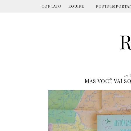
CONTATO
EQUIPE
POSTS IMPORTA
29 
MAS VOCÊ VAI SO