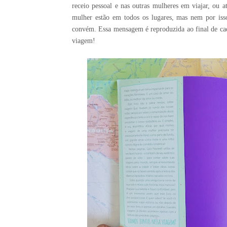
receio pessoal e nas outras mulheres em viajar, ou
mulher estão em todos os lugares, mas nem por is
convém. Essa mensagem é reproduzida ao final de cad
viagem!