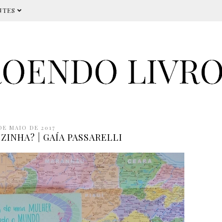
NTES
DE MAIO DE 2017
ZINHA? | GAÍA PASSARELLI