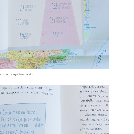
rios são sempre bem-vindos