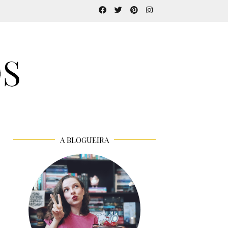
A BLOGUEIRA