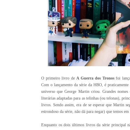
O primeiro livro de
A Guerra dos Tronos
foi lanç
Com o lançamento da série da HBO, é praticamente 
universo que George Martin criou. Grandes nomes 
literárias adaptadas para as telinhas (ou telonas), pr
livros. Sendo assim, era de se esperar que Martin se
estrondoso da série, não dá para negar) que temos em 
Enquanto os dois últimos livros da série principal 