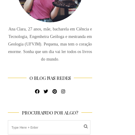
Ana Clara, 27 anos, mãe, bacharela em Ciência e
Tecnologia, Engenheira Geóloga e mestranda em
Geologia (UFVJM). Pequena, mas tem o coração
enorme. Sonha que um dia vai ler todos os livros
do mundo.
O BLOG NAS REDES
PROCURANDO POR ALGO?