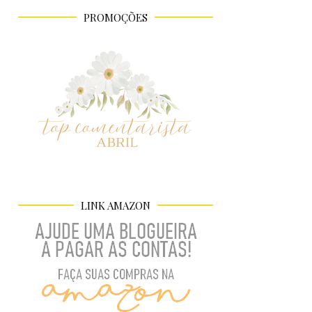
PROMOÇÕES
LINK AMAZON