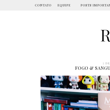
CONTATO
EQUIPE
POSTS IMPORTA
7 DE
FOGO & SANGUE