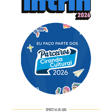
INSTAGRAM