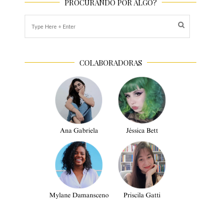
PROCURANDO POR ALGO?
COLABORADORAS