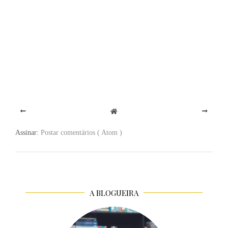
Assinar:
Postar comentários ( Atom )
A BLOGUEIRA