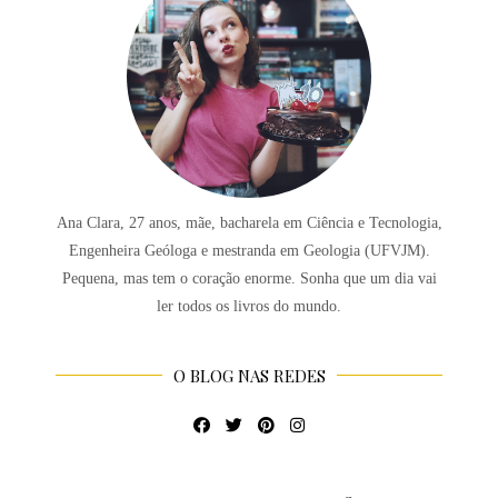
Ana Clara, 27 anos, mãe, bacharela em Ciência e Tecnologia,
Engenheira Geóloga e mestranda em Geologia (UFVJM).
Pequena, mas tem o coração enorme. Sonha que um dia vai
ler todos os livros do mundo.
O BLOG NAS REDES