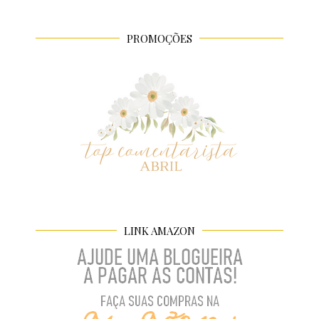
PROMOÇÕES
LINK AMAZON