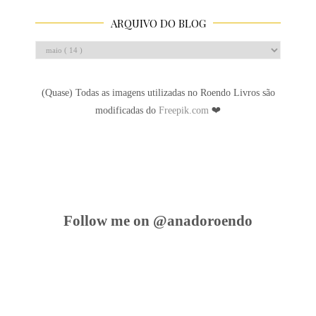
ARQUIVO DO BLOG
(Quase) Todas as imagens utilizadas no Roendo Livros são
modificadas do
Freepik.com
❤
Follow me on @anadoroendo