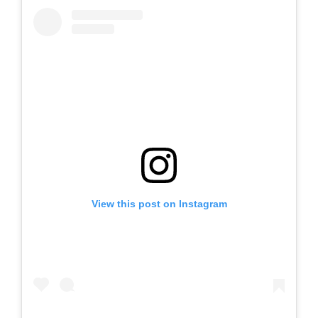
View this post on Instagram