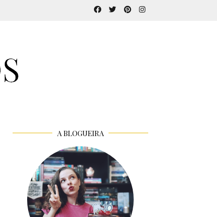
A BLOGUEIRA