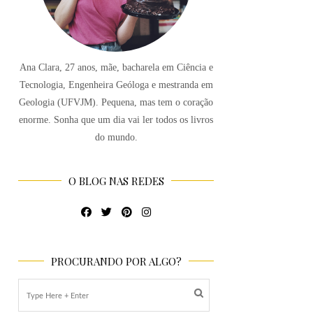
Ana Clara, 27 anos, mãe, bacharela em Ciência e
Tecnologia, Engenheira Geóloga e mestranda em
Geologia (UFVJM). Pequena, mas tem o coração
enorme. Sonha que um dia vai ler todos os livros
do mundo.
O BLOG NAS REDES
PROCURANDO POR ALGO?