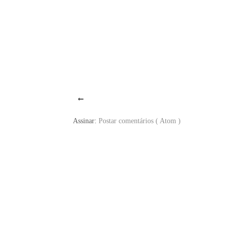
Assinar:
Postar comentários ( Atom )