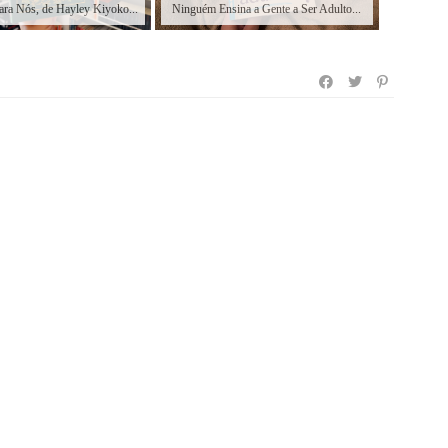
ra Nós, de Hayley Kiyoko...
Ninguém Ensina a Gente a Ser Adulto...