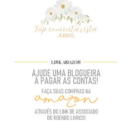
LINK AMAZON