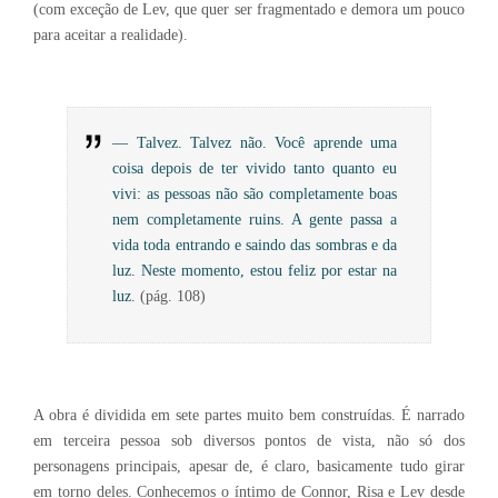
(com exceção de Lev, que quer ser fragmentado e demora um pouco
para aceitar a realidade).
— Talvez. Talvez não. Você aprende uma
coisa depois de ter vivido tanto quanto eu
vivi: as pessoas não são completamente boas
nem completamente ruins. A gente passa a
vida toda entrando e saindo das sombras e da
luz. Neste momento, estou feliz por estar na
luz.
(pág. 108)
A obra é dividida em sete partes muito bem construídas. É narrado
em terceira pessoa sob diversos pontos de vista, não só dos
personagens principais, apesar de, é claro, basicamente tudo girar
em torno deles. Conhecemos o íntimo de Connor, Risa e Lev desde