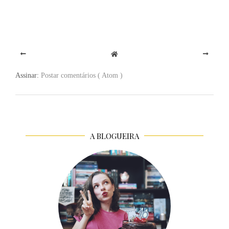
Assinar:
Postar comentários ( Atom )
A BLOGUEIRA