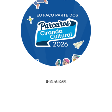
INSTAGRAM