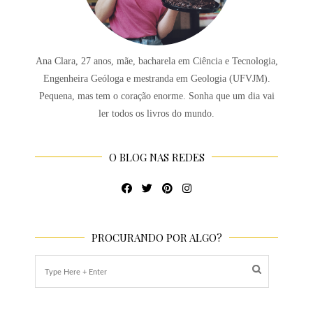
Ana Clara, 27 anos, mãe, bacharela em Ciência e Tecnologia,
Engenheira Geóloga e mestranda em Geologia (UFVJM).
Pequena, mas tem o coração enorme. Sonha que um dia vai
ler todos os livros do mundo.
O BLOG NAS REDES
PROCURANDO POR ALGO?