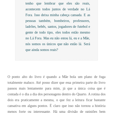
tenho que lembrar que eles são reais,
acontecem todos juntos de verdade no Lá
Fora. Isso deixa minha cabeça cansada. E as
pessoas também, bombeiros, professores,
ladrões, bebês, santos, jogadores de futebol e
gente de todo tipo, eles todos estão mesmo
no Lá Fora. Mas eu não estou lá, eu e a Mãe,
nós somos os únicos que não estão lá. Será
que ainda somos reais?
O ponto alto do livro é quando a Mãe bola um plano de fuga
totalmente maluco. Até posso dizer que essa primeira parte do livro
passou mais lentamente para mim, já que a única coisa que é
contada é o dia a dia dos personagens dentro do Quarto. A rotina dos
dois era praticamente a mesma, o que fez a leitura ficar bastante
cansativa em alguns pontos. É claro que isso não tornou a história
menos forte ou interessante. Há uma divisão de opiniões bem