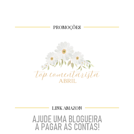
PROMOÇÕES
LINK AMAZON