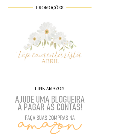
PROMOÇÕES
LINK AMAZON