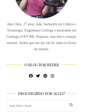
Ana Clara, 27 anos, mãe, bacharela em Ciência e
Tecnologia, Engenheira Geóloga e mestranda em
Geologia (UFVJM). Pequena, mas tem o coração
enorme. Sonha que um dia vai ler todos os livros
do mundo.
O BLOG NAS REDES
PROCURANDO POR ALGO?