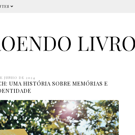
NTES
DE JUNHO DE 2024
H: UMA HISTÓRIA SOBRE MEMÓRIAS E
DENTIDADE