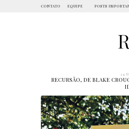
CONTATO
EQUIPE
POSTS IMPORTA
24 
RECURSÃO, DE BLAKE CROUC
I