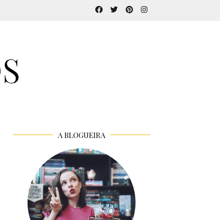
A BLOGUEIRA