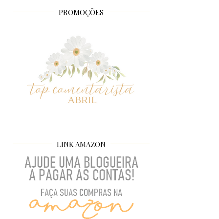
PROMOÇÕES
LINK AMAZON