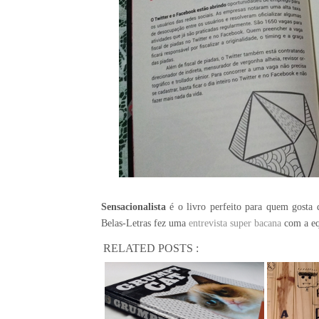
Sensacionalista
é o livro perfeito para quem gosta
Belas-Letras fez uma
entrevista super bacana
com a equ
RELATED POSTS :