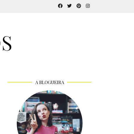
A BLOGUEIRA