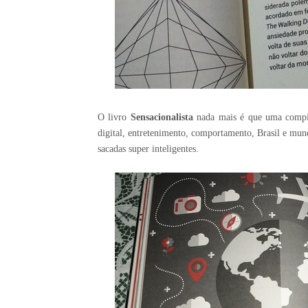
O livro
Sensacionalista
nada mais é que uma compila
digital, entretenimento, comportamento, Brasil e mun
sacadas super inteligentes.