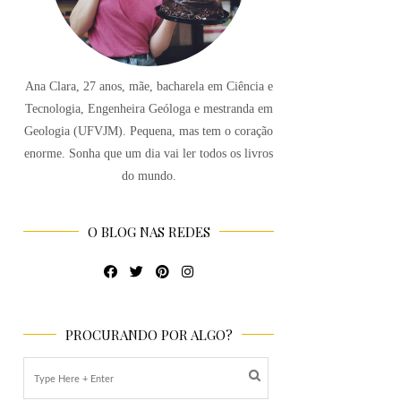
Ana Clara, 27 anos, mãe, bacharela em Ciência e
Tecnologia, Engenheira Geóloga e mestranda em
Geologia (UFVJM). Pequena, mas tem o coração
enorme. Sonha que um dia vai ler todos os livros
do mundo.
O BLOG NAS REDES
PROCURANDO POR ALGO?