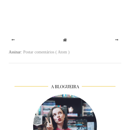
Assinar:
Postar comentários ( Atom )
A BLOGUEIRA