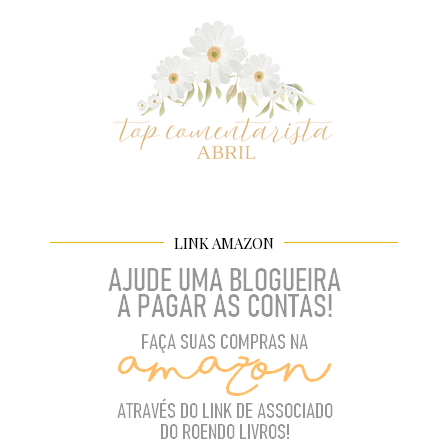
LINK AMAZON