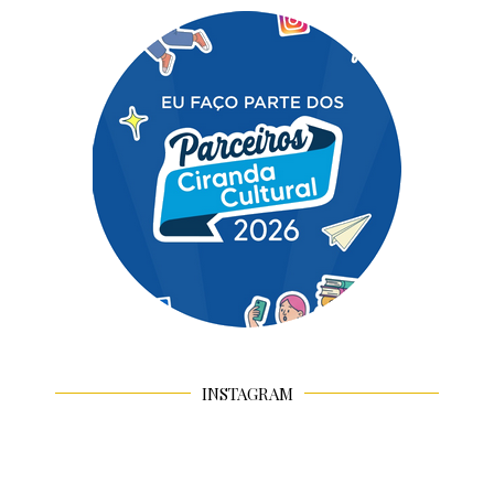
INSTAGRAM