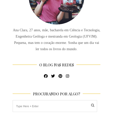
Ana Clara, 27 anos, mãe, bacharela em Ciência e Tecnologia,
Engenheira Geóloga e mestranda em Geologia (UFVJM).
Pequena, mas tem o coração enorme. Sonha que um dia vai
ler todos os livros do mundo.
O BLOG NAS REDES
PROCURANDO POR ALGO?