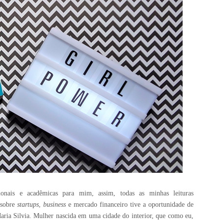
ionais e acadêmicas para mim, assim, todas as minhas leituras
 sobre
startups
,
business
e mercado financeiro tive a oportunidade de
aria Silvia. Mulher nascida em uma cidade do interior, que como eu,