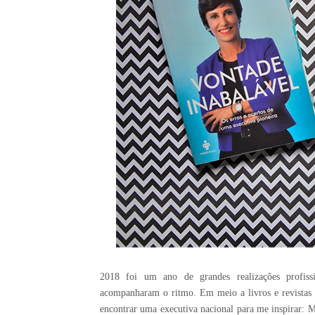
2018 foi um ano de grandes realizações profiss
acompanharam o ritmo. Em meio a livros e revistas
encontrar uma executiva nacional para me inspirar: M