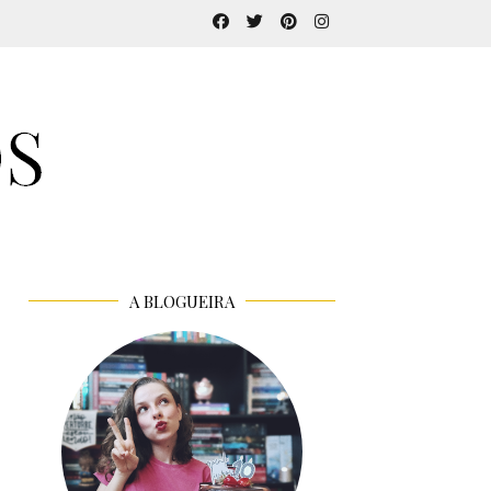
A BLOGUEIRA