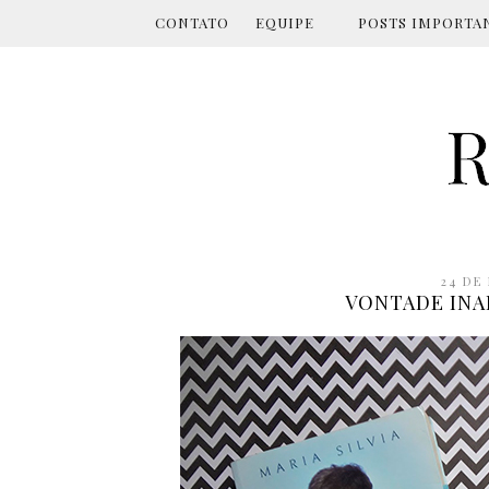
CONTATO
EQUIPE
POSTS IMPORTA
24 DE
VONTADE INAB