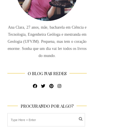
Ana Clara, 27 anos, mãe, bacharela em Ciência e
Tecnologia, Engenheira Geóloga e mestranda em
Geologia (UFVJM). Pequena, mas tem o coração
enorme. Sonha que um dia vai ler todos os livros
do mundo.
O BLOG NAS REDES
PROCURANDO POR ALGO?