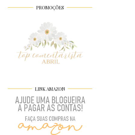
PROMOÇÕES
LINK AMAZON