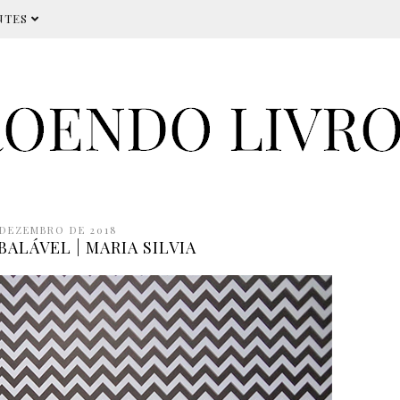
NTES
 DEZEMBRO DE 2018
ALÁVEL | MARIA SILVIA