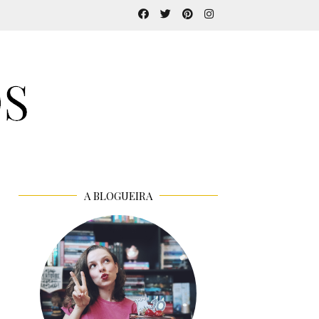
A BLOGUEIRA