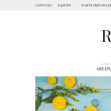
CONTATO
EQUIPE
POSTS IMPORTA
6 DE
ARLIN