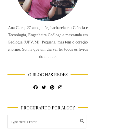
Ana Clara, 27 anos, mãe, bacharela em Ciência e
Tecnologia, Engenheira Geóloga e mestranda em
Geologia (UFVJM). Pequena, mas tem o coração
enorme. Sonha que um dia vai ler todos os livros
do mundo.
O BLOG NAS REDES
PROCURANDO POR ALGO?