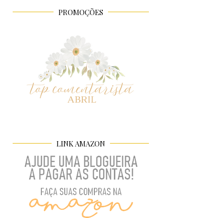
PROMOÇÕES
LINK AMAZON