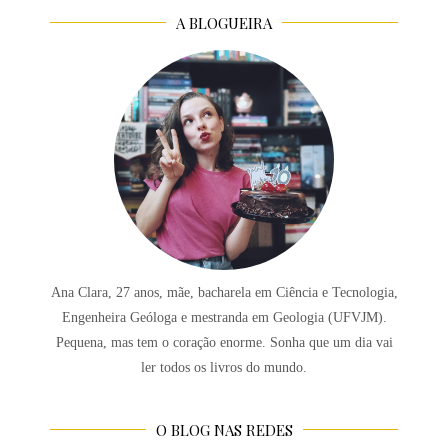
A BLOGUEIRA
Ana Clara, 27 anos, mãe, bacharela em Ciência e Tecnologia,
Engenheira Geóloga e mestranda em Geologia (UFVJM).
Pequena, mas tem o coração enorme. Sonha que um dia vai
ler todos os livros do mundo.
O BLOG NAS REDES