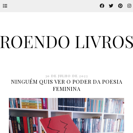
30 DE JULHO DE 2023
NINGUÉM QUIS VER O PODER DA POESIA
FEMININA