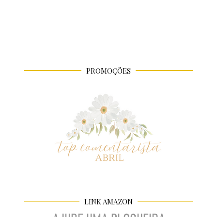
PROMOÇÕES
LINK AMAZON