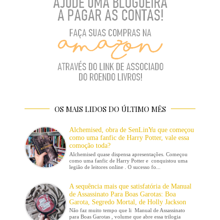
OS MAIS LIDOS DO ÚLTIMO MÊS
Alchemised, obra de SenLinYu que começou
como uma fanfic de Harry Potter, vale essa
comoção toda?
Alchemised quase dispensa apresentações. Começou
como uma fanfic de Harry Potter e conquistou uma
legião de leitores online . O sucesso fo...
A sequência mais que satisfatória de Manual
de Assassinato Para Boas Garotas: Boa
Garota, Segredo Mortal, de Holly Jackson
Não faz muito tempo que li Manual de Assassinato
para Boas Garotas , volume que abre essa trilogia