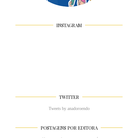
INSTAGRAM
TWITTER
Tweets by anadoroendo
POSTAGENS POR EDITORA