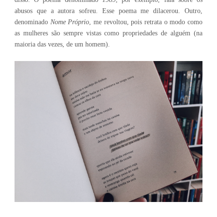
abusos que a autora sofreu. Esse poema me dilacerou. Outro,
denominado
Nome Próprio
, me revoltou, pois retrata o modo como
as mulheres são sempre vistas como propriedades de alguém (na
maioria das vezes, de um homem).