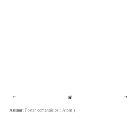
Assinar:
Postar comentários ( Atom )