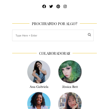
PROCURANDO POR ALGO?
COLABORADORAS