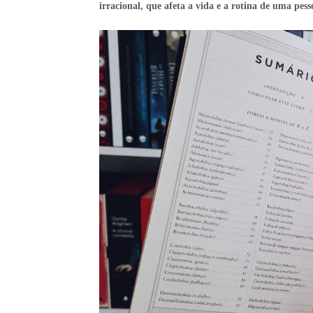
irracional, que afeta a vida e a rotina de uma pess