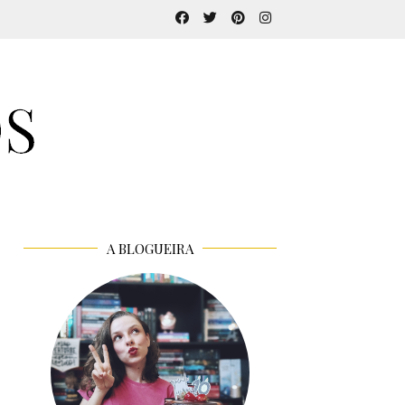
A BLOGUEIRA