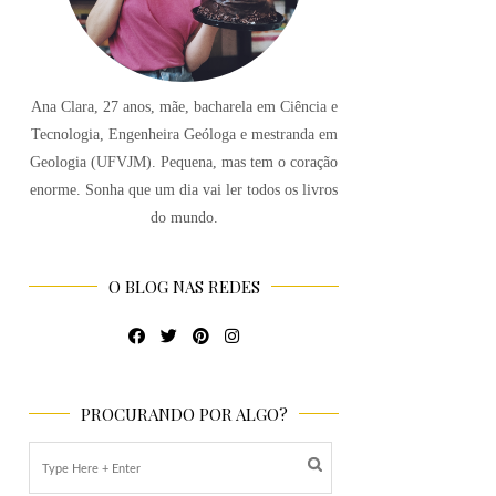
Ana Clara, 27 anos, mãe, bacharela em Ciência e
Tecnologia, Engenheira Geóloga e mestranda em
Geologia (UFVJM). Pequena, mas tem o coração
enorme. Sonha que um dia vai ler todos os livros
do mundo.
O BLOG NAS REDES
PROCURANDO POR ALGO?