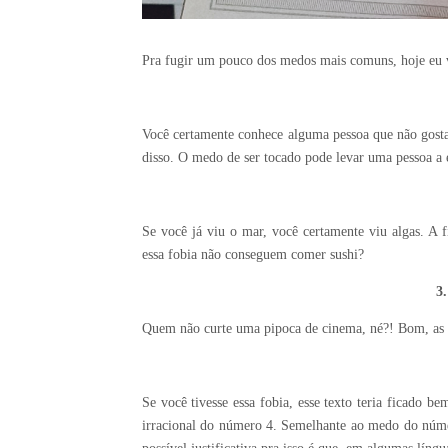
Pra fugir um pouco dos medos mais comuns, hoje eu vo
Você certamente conhece alguma pessoa que não gosta
disso. O medo de ser tocado pode levar uma pessoa a e
Se você já viu o mar, você certamente viu algas. A 
essa fobia não conseguem comer sushi?
3
Quem não curte uma pipoca de cinema, né?! Bom, as 
Se você tivesse essa fobia, esse texto teria ficado bem
irracional do número 4. Semelhante ao medo do núm