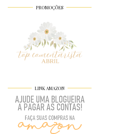
PROMOÇÕES
LINK AMAZON