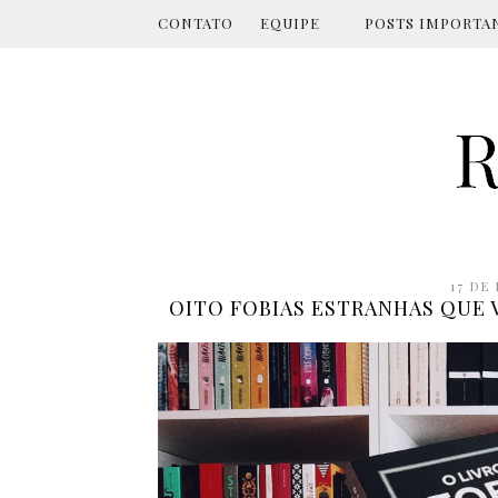
CONTATO
EQUIPE
POSTS IMPORTA
17 DE
OITO FOBIAS ESTRANHAS QUE