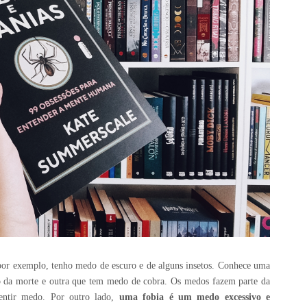
or exemplo, tenho medo de escuro e de alguns insetos. Conhece uma
 da morte e outra que tem medo de cobra. Os medos fazem parte da
sentir medo. Por outro lado,
uma fobia é um medo excessivo e