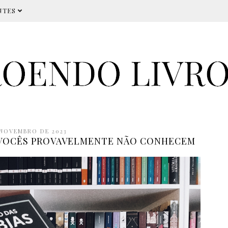
NTES
 NOVEMBRO DE 2023
 VOCÊS PROVAVELMENTE NÃO CONHECEM