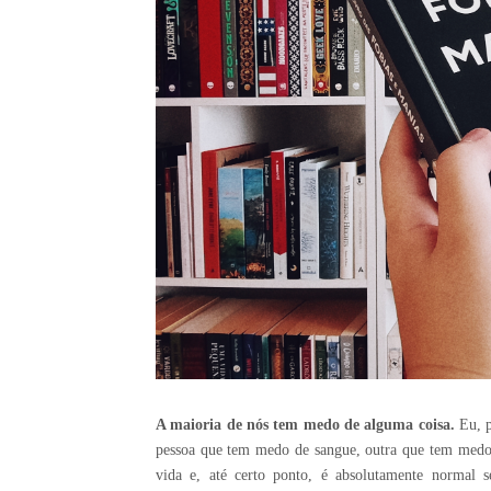
A maioria de nós tem medo de alguma coisa.
Eu, p
pessoa que tem medo de sangue, outra que tem medo
vida e, até certo ponto, é absolutamente normal 