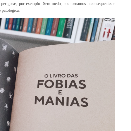
es perigosas, por exemplo. Sem medo, nos tornamos inconsequentes e
 patológica.