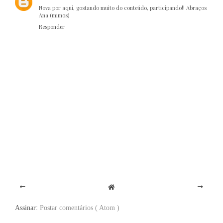
Nova por aqui, gostando muito do conteúdo, participando!! Abraços
Ana (mimos)
Responder
Assinar:
Postar comentários ( Atom )