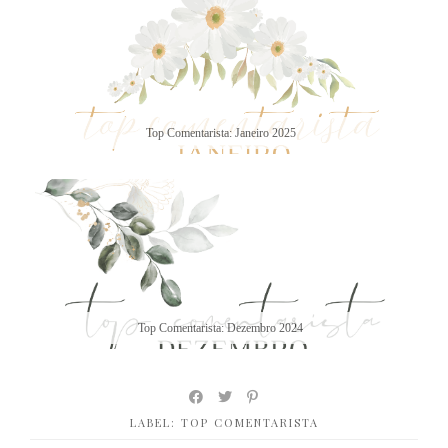
Top Comentarista: Janeiro 2025
Top Comentarista: Dezembro 2024
LABEL:
TOP COMENTARISTA