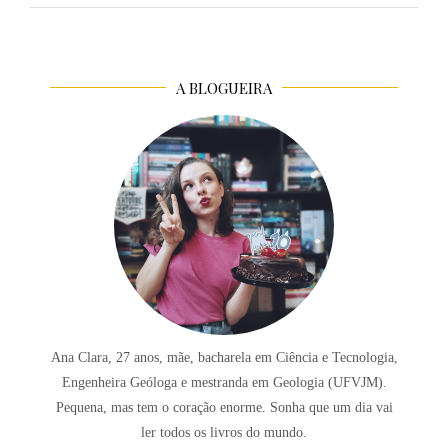
A BLOGUEIRA
Ana Clara, 27 anos, mãe, bacharela em Ciência e Tecnologia,
Engenheira Geóloga e mestranda em Geologia (UFVJM).
Pequena, mas tem o coração enorme. Sonha que um dia vai
ler todos os livros do mundo.