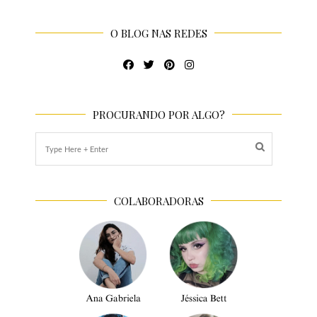
O BLOG NAS REDES
PROCURANDO POR ALGO?
COLABORADORAS