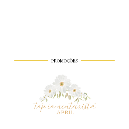
PROMOÇÕES