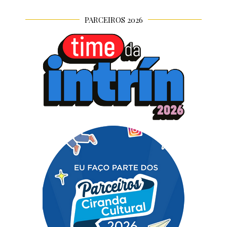
PARCEIROS 2026