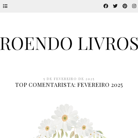
5 DE FEVEREIRO DE 2025
TOP COMENTARISTA: FEVEREIRO 2025