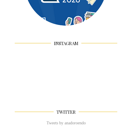
INSTAGRAM
TWITTER
Tweets by anadoroendo