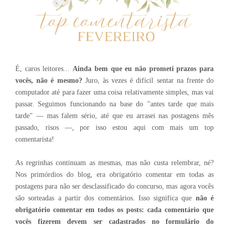
É, caros leitores...
Ainda bem que eu não prometi prazos para
vocês, não é mesmo?
Juro, às vezes é difícil sentar na frente do
computador até para fazer uma coisa relativamente simples, mas vai
passar. Seguimos funcionando na base do "antes tarde que mais
tarde" — mas falem sério, até que eu arrasei nas postagens mês
passado, risos —, por isso estou aqui com mais um top
comentarista!
As regrinhas continuam as mesmas, mas não custa relembrar, né?
Nos primórdios do blog, era obrigatório comentar em todas as
postagens para não ser desclassificado do concurso, mas agora vocês
são sorteadas a partir dos comentários. Isso significa que
não é
obrigatório comentar em todos os posts: cada comentário que
vocês fizerem devem ser cadastrados no formulário do