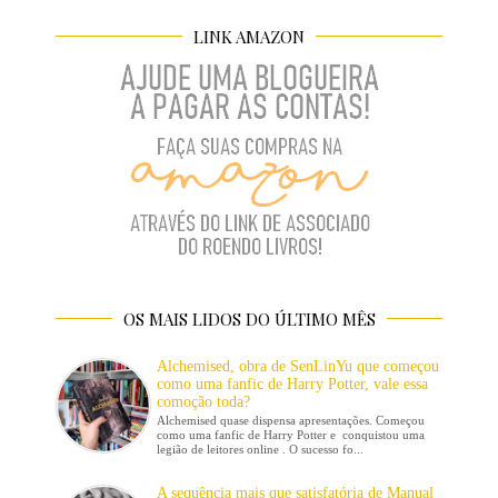
LINK AMAZON
OS MAIS LIDOS DO ÚLTIMO MÊS
Alchemised, obra de SenLinYu que começou
como uma fanfic de Harry Potter, vale essa
comoção toda?
Alchemised quase dispensa apresentações. Começou
como uma fanfic de Harry Potter e conquistou uma
legião de leitores online . O sucesso fo...
A sequência mais que satisfatória de Manual