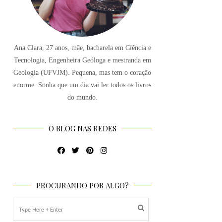
Ana Clara, 27 anos, mãe, bacharela em Ciência e
Tecnologia, Engenheira Geóloga e mestranda em
Geologia (UFVJM). Pequena, mas tem o coração
enorme. Sonha que um dia vai ler todos os livros
do mundo.
O BLOG NAS REDES
PROCURANDO POR ALGO?