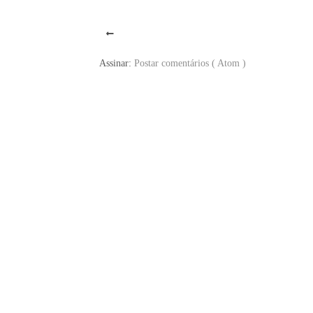
Assinar:
Postar comentários ( Atom )