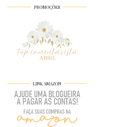
PROMOÇÕES
LINK AMAZON