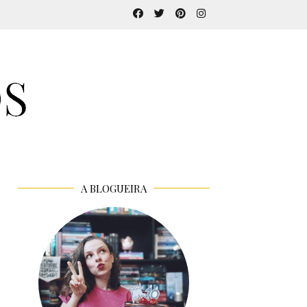
A BLOGUEIRA