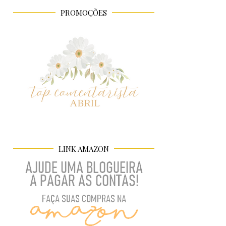
PROMOÇÕES
LINK AMAZON