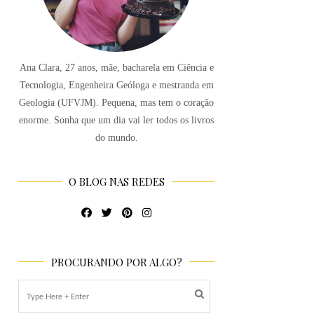
Ana Clara, 27 anos, mãe, bacharela em Ciência e
Tecnologia, Engenheira Geóloga e mestranda em
Geologia (UFVJM). Pequena, mas tem o coração
enorme. Sonha que um dia vai ler todos os livros
do mundo.
O BLOG NAS REDES
PROCURANDO POR ALGO?