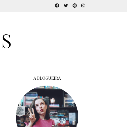
A BLOGUEIRA