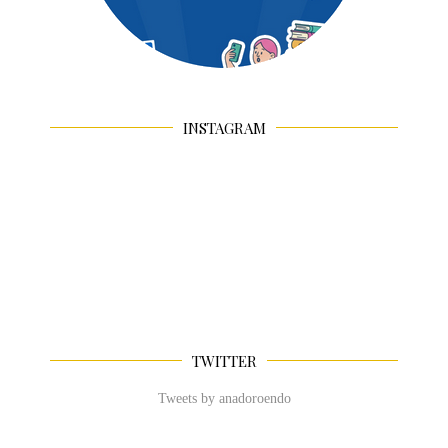
INSTAGRAM
TWITTER
Tweets by anadoroendo