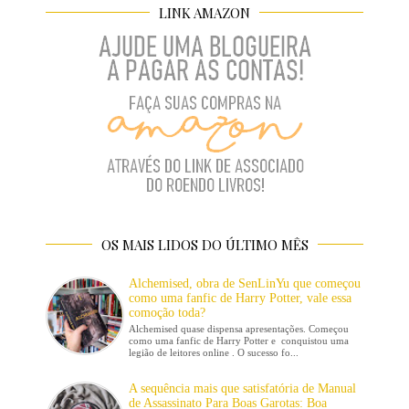
LINK AMAZON
OS MAIS LIDOS DO ÚLTIMO MÊS
Alchemised, obra de SenLinYu que começou
como uma fanfic de Harry Potter, vale essa
comoção toda?
Alchemised quase dispensa apresentações. Começou
como uma fanfic de Harry Potter e conquistou uma
legião de leitores online . O sucesso fo...
A sequência mais que satisfatória de Manual
de Assassinato Para Boas Garotas: Boa