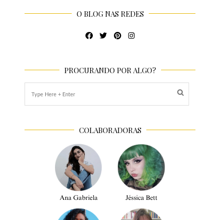
O BLOG NAS REDES
PROCURANDO POR ALGO?
COLABORADORAS