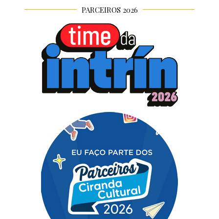
PARCEIROS 2026