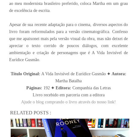
ao meu modernista brasileiro preferido, coloca Martha em um grau
de excelência de escrita.
Apesar de sua recente adaptação para o cinema, diversos aspectos do
livro foram reformulados para a versão cinematográfica. Confesso
que me apaixonei mais pela versão visual da obra, mas não deixei de
apreciar o texto corrido de poucos diálogos, com excelente
ambientação e criação de personagens que é A Vida Invisível de
Eurídice Gusmão.
Título Original:
A Vida Invisível de Eurídice Gusmão ✦
Autora:
Martha Batalha
Páginas:
192 ✦
Editora:
Companhia das Letras
Livro recebido em parceria com a editora
Ajude o blog comprando o livro através do nosso link!
RELATED POSTS :