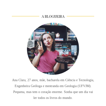
A BLOGUEIRA
Ana Clara, 27 anos, mãe, bacharela em Ciência e Tecnologia,
Engenheira Geóloga e mestranda em Geologia (UFVJM).
Pequena, mas tem o coração enorme. Sonha que um dia vai
ler todos os livros do mundo.