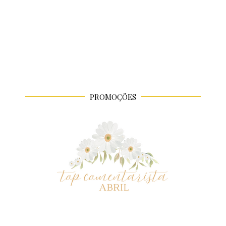
PROMOÇÕES