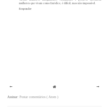
mulheres que vivam como Euridice, é difícil, mas não impossível.
Responder
Assinar:
Postar comentários ( Atom )