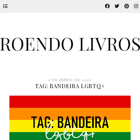
9 DE JUNHO DE 2020
TAG: BANDEIRA LGBTQ+