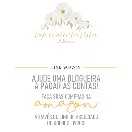
LINK AMAZON