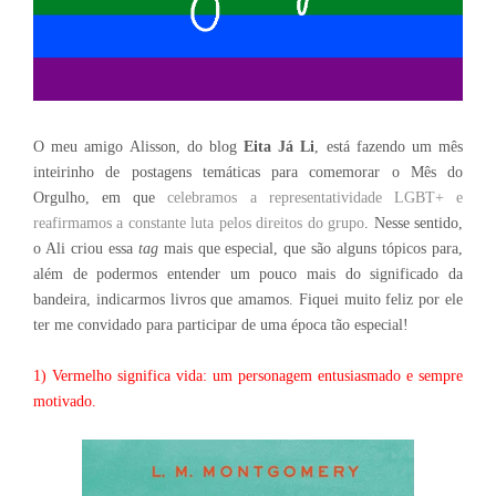
O meu amigo Alisson, do blog
Eita Já Li
, está fazendo um mês
inteirinho de postagens temáticas para comemorar o Mês do
Orgulho, em que
celebramos a representatividade LGBT+ e
reafirmamos a constante luta pelos direitos do grupo
. Nesse sentido,
o Ali criou essa
tag
mais que especial, que são alguns tópicos para,
além de podermos entender um pouco mais do significado da
bandeira, indicarmos livros que amamos. Fiquei muito feliz por ele
ter me convidado para participar de uma época tão especial!
1) Vermelho significa vida: um personagem entusiasmado e sempre
motivado.