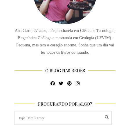
Ana Clara, 27 anos, mãe, bacharela em Ciência e Tecnologia,
Engenheira Geóloga e mestranda em Geologia (UFVJM).
Pequena, mas tem o coração enorme. Sonha que um dia vai
ler todos os livros do mundo.
O BLOG NAS REDES
PROCURANDO POR ALGO?