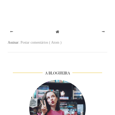
Assinar:
Postar comentários ( Atom )
A BLOGUEIRA