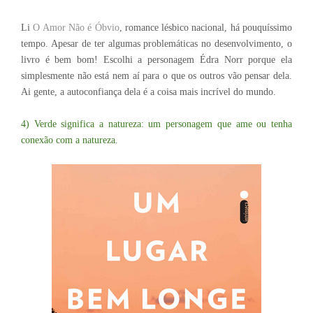
Li
O Amor Não é Óbvio
, romance lésbico nacional, há pouquíssimo
tempo. Apesar de ter algumas problemáticas no desenvolvimento, o
livro é bem bom! Escolhi a personagem Édra Norr porque ela
simplesmente não está nem aí para o que os outros vão pensar dela.
Ai gente, a autoconfiança dela é a coisa mais incrível do mundo.
4) Verde significa a natureza: um personagem que ame ou tenha
conexão com a natureza.