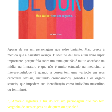
Apesar de ser um personagem que sofre bastante, Max cresce à
medida que a narrativa avança. E
Menino de Ouro
é um livro super
importante, porque fala sobre um tema que não é muito abordado na
mídia, na literatura e que não é muito estudado na medicina: a
interesexualidade
(é quando a pessoa tem uma variação em seus
caracteres sexuais, incluindo cromossomos, gônadas e os órgãos
sexuais, que impedem sua identificação como indivíduo masculino
ou feminino).
3) Amarelo significa a luz do sol: um personagem que não tem
vergonha de suas origens ou de quem ou que ele é.