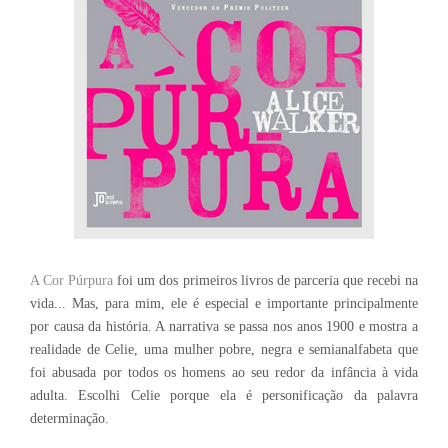
A Cor Púrpura
foi um dos primeiros livros de parceria que recebi na
vida... Mas, para mim, ele é especial e importante principalmente
por causa da história. A narrativa se passa nos anos 1900 e mostra a
realidade de Celie, uma mulher pobre, negra e semianalfabeta que
foi abusada por todos os homens ao seu redor da infância à vida
adulta. Escolhi Celie porque ela é personificação da palavra
determinação.