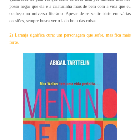
posso negar que ela é a criaturinha mais de bem com a vida que eu
conheço no universo literário. Apesar de se sentir triste em várias
ocasiões, sempre busca ver o lado bom das coisas.
2)
Laranja significa cura: um personagem que sofre, mas fica mais
forte.