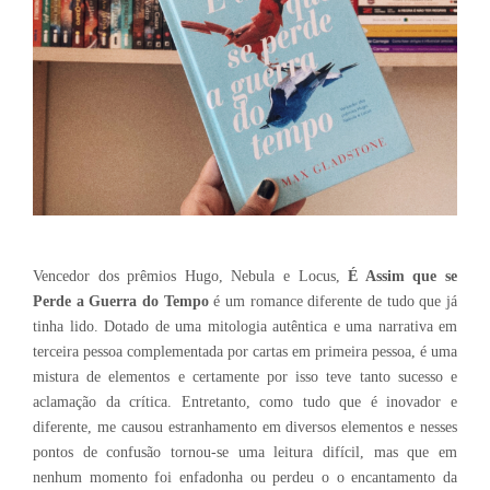
Vencedor dos prêmios Hugo, Nebula e Locus,
É Assim que se
Perde a Guerra do Tempo
é um romance diferente de tudo que já
tinha lido. Dotado de uma mitologia autêntica e uma narrativa em
terceira pessoa complementada por cartas em primeira pessoa, é uma
mistura de elementos e certamente por isso teve tanto sucesso e
aclamação da crítica. Entretanto, como tudo que é inovador e
diferente, me causou estranhamento em diversos elementos e nesses
pontos de confusão tornou-se uma leitura difícil, mas que em
nenhum momento foi enfadonha ou perdeu o o encantamento da