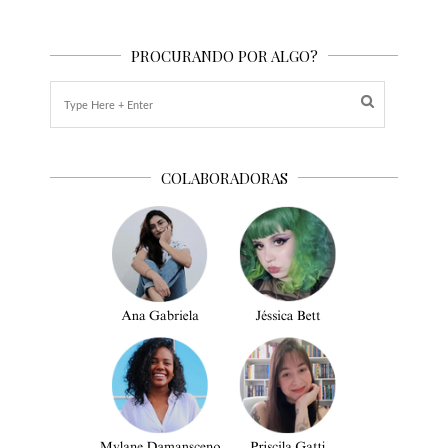
PROCURANDO POR ALGO?
COLABORADORAS