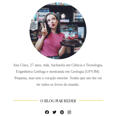
Ana Clara, 27 anos, mãe, bacharela em Ciência e Tecnologia,
Engenheira Geóloga e mestranda em Geologia (UFVJM).
Pequena, mas tem o coração enorme. Sonha que um dia vai
ler todos os livros do mundo.
O BLOG NAS REDES