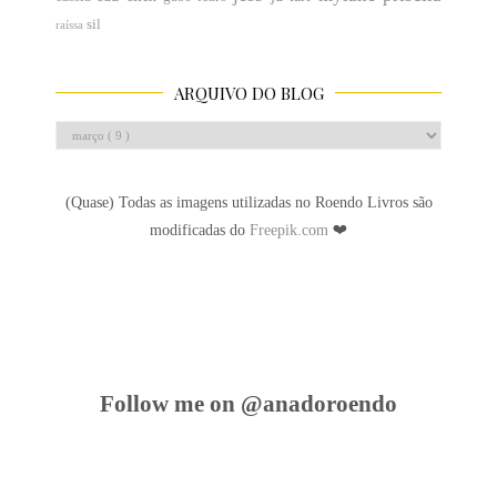
sil
raíssa
ARQUIVO DO BLOG
(Quase) Todas as imagens utilizadas no Roendo Livros são
modificadas do
Freepik.com
❤
Follow me on @anadoroendo