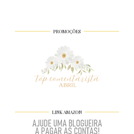
PROMOÇÕES
LINK AMAZON