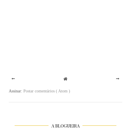
Assinar:
Postar comentários ( Atom )
A BLOGUEIRA