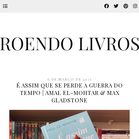
6 DE MARÇO DE 2021
É ASSIM QUE SE PERDE A GUERRA DO
TEMPO | AMAL EL-MOHTAR & MAX
GLADSTONE